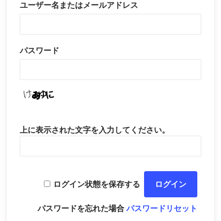
ユーザー名またはメールアドレス
パスワード
上に表示された文字を入力してください。
ログイン状態を保存する
パスワードを忘れた場合
パスワードリセット